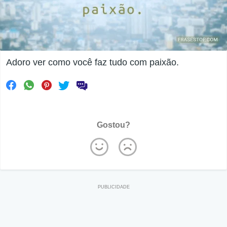
Adoro ver como você faz tudo com paixão.
Gostou?