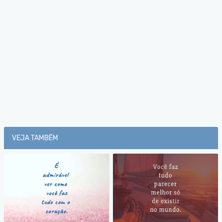
VEJA TAMBÉM