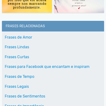
FRASES RELACIONADAS
Frases de Amor
Frases Lindas
Frases Curtas
Frases para Facebook que encantam e inspiram
Frases de Tempo
Frases Legais
Frases de Sentimentos