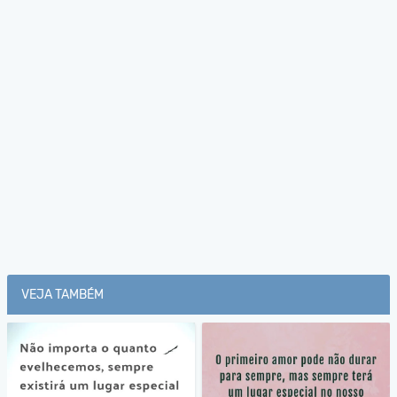
VEJA TAMBÉM