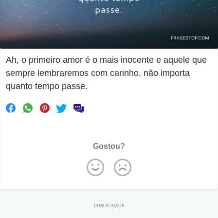
Ah, o primeiro amor é o mais inocente e aquele que
sempre lembraremos com carinho, não importa
quanto tempo passe.
Gostou?