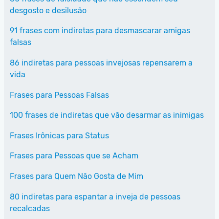
desgosto e desilusão
91 frases com indiretas para desmascarar amigas
falsas
86 indiretas para pessoas invejosas repensarem a
vida
Frases para Pessoas Falsas
100 frases de indiretas que vão desarmar as inimigas
Frases Irônicas para Status
Frases para Pessoas que se Acham
Frases para Quem Não Gosta de Mim
80 indiretas para espantar a inveja de pessoas
recalcadas