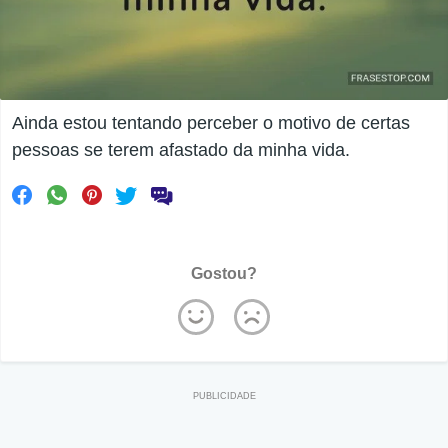
Ainda estou tentando perceber o motivo de certas
pessoas se terem afastado da minha vida.
Gostou?