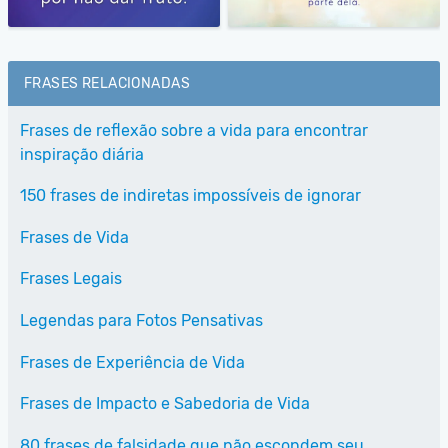
FRASES RELACIONADAS
Frases de reflexão sobre a vida para encontrar
inspiração diária
150 frases de indiretas impossíveis de ignorar
Frases de Vida
Frases Legais
Legendas para Fotos Pensativas
Frases de Experiência de Vida
Frases de Impacto e Sabedoria de Vida
80 frases de falsidade que não escondem seu