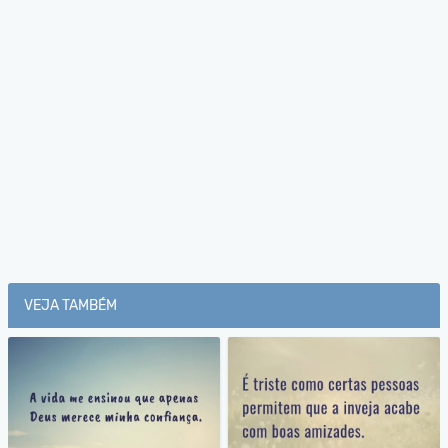
VEJA TAMBÉM