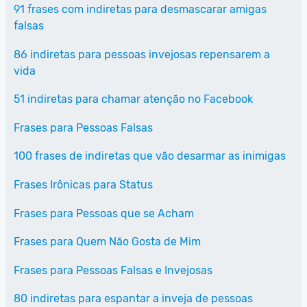
91 frases com indiretas para desmascarar amigas
falsas
86 indiretas para pessoas invejosas repensarem a
vida
51 indiretas para chamar atenção no Facebook
Frases para Pessoas Falsas
100 frases de indiretas que vão desarmar as inimigas
Frases Irônicas para Status
Frases para Pessoas que se Acham
Frases para Quem Não Gosta de Mim
Frases para Pessoas Falsas e Invejosas
80 indiretas para espantar a inveja de pessoas