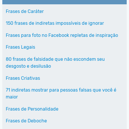
Frases de Caráter
150 frases de indiretas impossíveis de ignorar
Frases para foto no Facebook repletas de inspiração
Frases Legais
80 frases de falsidade que não escondem seu
desgosto e desilusão
Frases Criativas
71 indiretas mostrar para pessoas falsas que você é
maior
Frases de Personalidade
Frases de Deboche