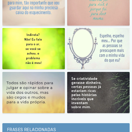
FRASES RELACIONADAS