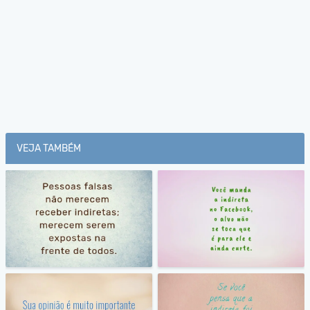
VEJA TAMBÉM