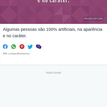
Algumas pessoas são 100% artificiais, na aparência
e no caráter.
889 compartilhamentos