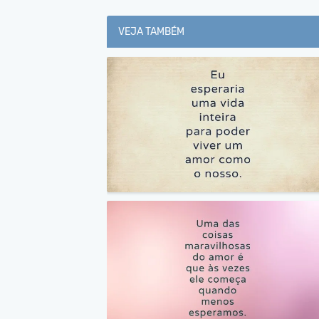
VEJA TAMBÉM