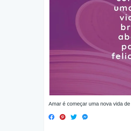
Amar é começar uma nova vida de b