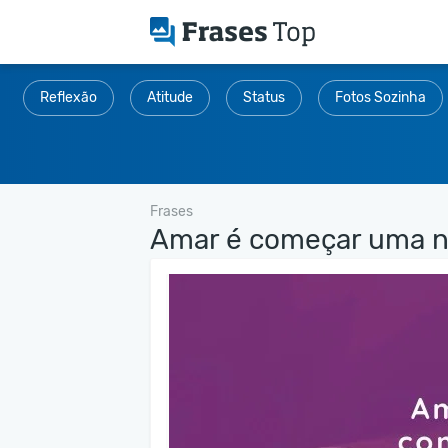
Reflexão
Atitude
Status
Fotos Sozinha
Frases
Amar é começar uma no