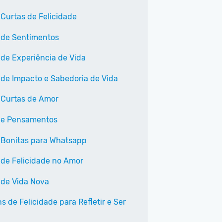
 Curtas de Felicidade
 de Sentimentos
 de Experiência de Vida
 de Impacto e Sabedoria de Vida
 Curtas de Amor
 e Pensamentos
 Bonitas para Whatsapp
 de Felicidade no Amor
 de Vida Nova
 de Felicidade para Refletir e Ser