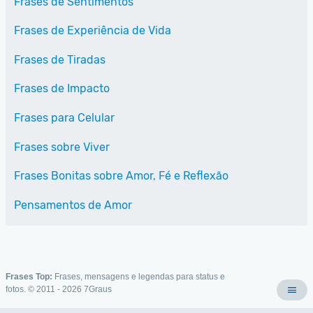
Frases de Sentimentos
Frases de Experiência de Vida
Frases de Tiradas
Frases de Impacto
Frases para Celular
Frases sobre Viver
Frases Bonitas sobre Amor, Fé e Reflexão
Pensamentos de Amor
Frases Top:
Frases, mensagens e legendas para status e
fotos. © 2011 - 2026
7Graus