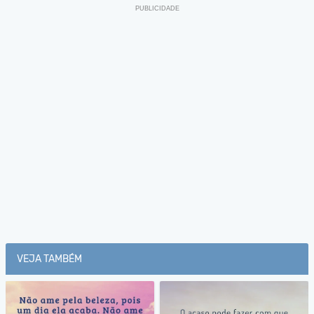
VEJA TAMBÉM