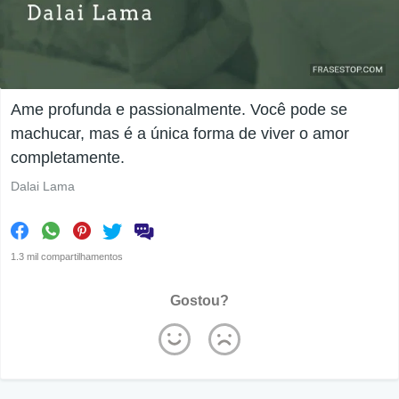
Ame profunda e passionalmente. Você pode se
machucar, mas é a única forma de viver o amor
completamente.
Dalai Lama
1.3 mil compartilhamentos
Gostou?