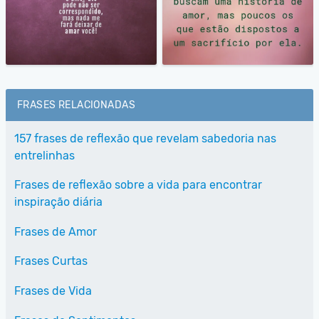
FRASES RELACIONADAS
157 frases de reflexão que revelam sabedoria nas
entrelinhas
Frases de reflexão sobre a vida para encontrar
inspiração diária
Frases de Amor
Frases Curtas
Frases de Vida