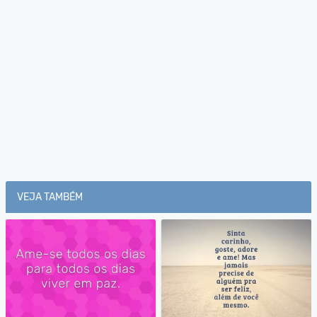
VEJA TAMBÉM