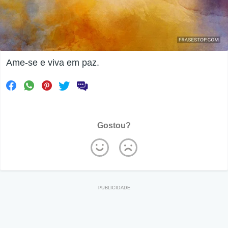
Ame-se e viva em paz.
Gostou?