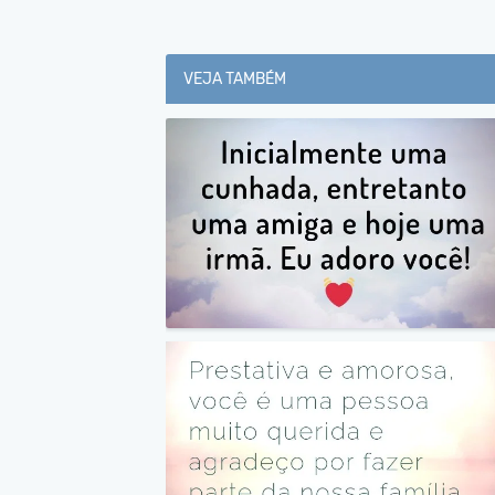
VEJA TAMBÉM