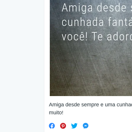
Amiga desde sempre e uma cunhada
muito!