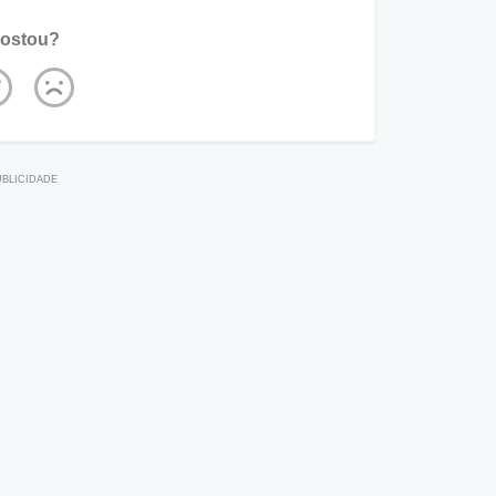
ostou?