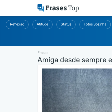
Reflexão
Atitude
Status
Fotos Sozinha
Frases
Amiga desde sempre e