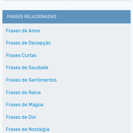
FRASES RELACIONADAS
Frases de Amor
Frases de Decepção
Frases Curtas
Frases de Saudade
Frases de Sentimentos
Frases de Raiva
Frases de Mágoa
Frases de Dor
Frases de Nostalgia