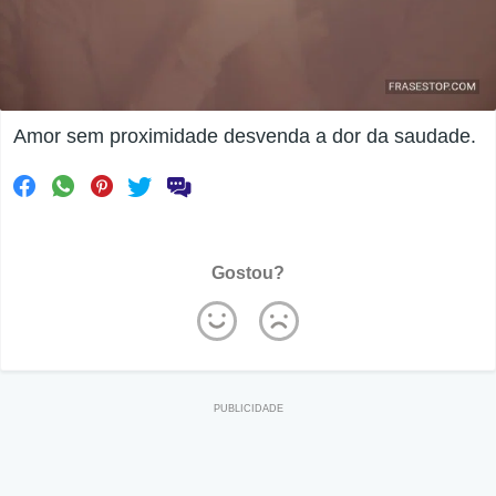
Amor sem proximidade desvenda a dor da saudade.
Gostou?