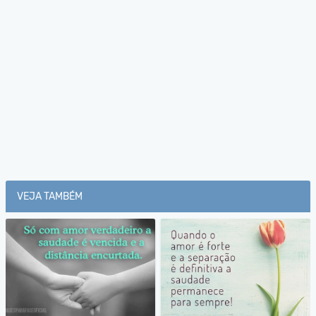
VEJA TAMBÉM