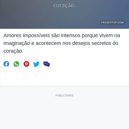
Amores impossíveis são intensos porque vivem na
imaginação e acontecem nos desejos secretos do
coração.