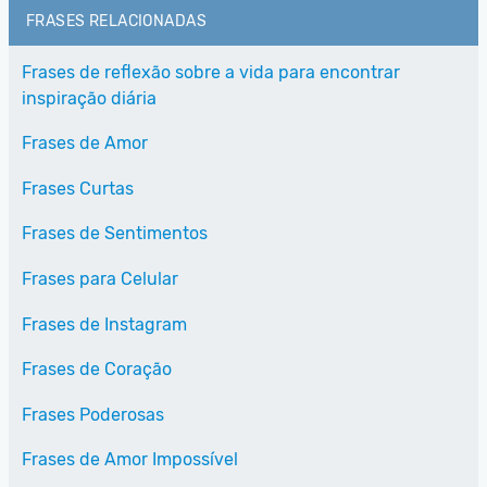
FRASES RELACIONADAS
Frases de reflexão sobre a vida para encontrar
inspiração diária
Frases de Amor
Frases Curtas
Frases de Sentimentos
Frases para Celular
Frases de Instagram
Frases de Coração
Frases Poderosas
Frases de Amor Impossível