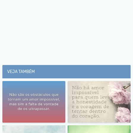
VEJA TAMBÉM