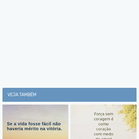
VEJA TAMBÉM