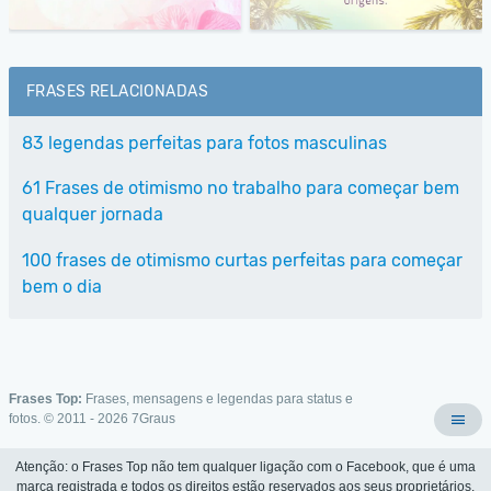
FRASES RELACIONADAS
83 legendas perfeitas para fotos masculinas
61 Frases de otimismo no trabalho para começar bem
qualquer jornada
100 frases de otimismo curtas perfeitas para começar
bem o dia
Frases Top:
Frases, mensagens e legendas para status e
fotos. © 2011 - 2026
7Graus
Atenção: o Frases Top não tem qualquer ligação com o Facebook, que é uma
marca registrada e todos os direitos estão reservados aos seus proprietários.