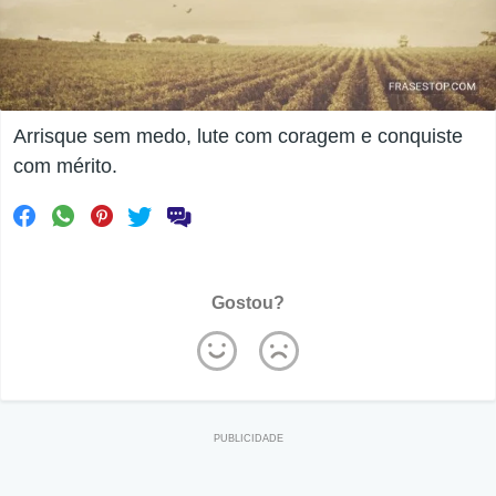
Arrisque sem medo, lute com coragem e conquiste
com mérito.
Gostou?