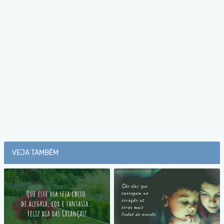
VEJA TAMBÉM