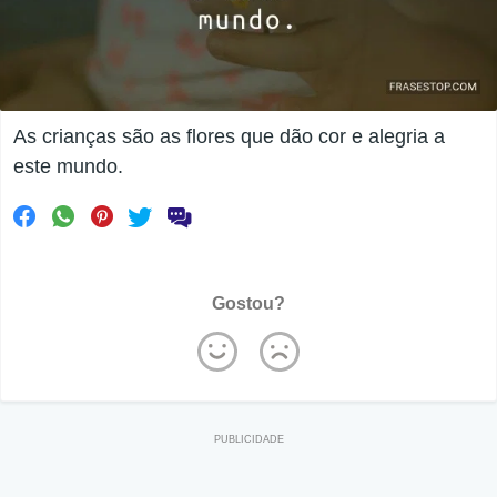
As crianças são as flores que dão cor e alegria a
este mundo.
Gostou?