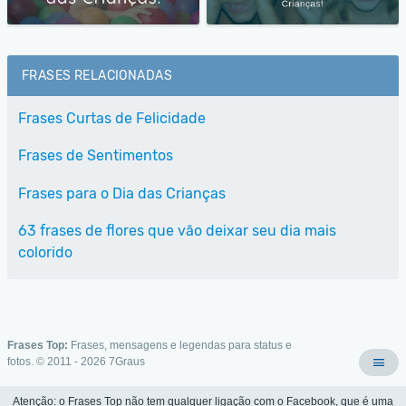
FRASES RELACIONADAS
Frases Curtas de Felicidade
Frases de Sentimentos
Frases para o Dia das Crianças
63 frases de flores que vão deixar seu dia mais
colorido
Frases Top:
Frases, mensagens e legendas para status e
fotos. © 2011 - 2026
7Graus
Atenção: o Frases Top não tem qualquer ligação com o Facebook, que é uma