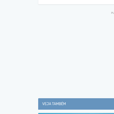
VEJA TAMBÉM