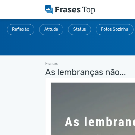
Reflexão
Atitude
Status
Fotos Sozinha
Frases
As lembranças não...