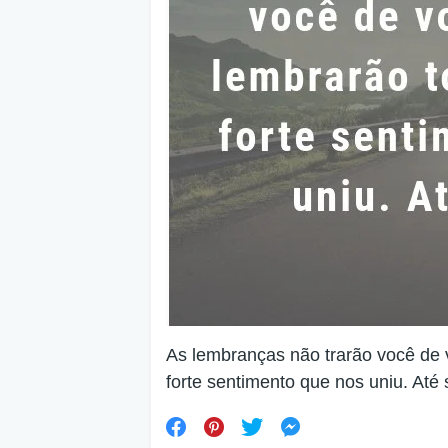
As lembranças não trarão você de 
forte sentimento que nos uniu. Até