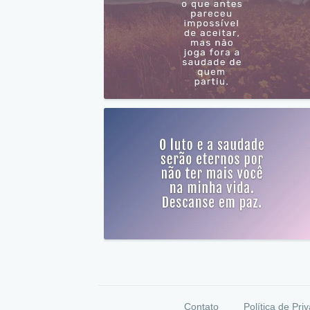
Contato
Política de Pri