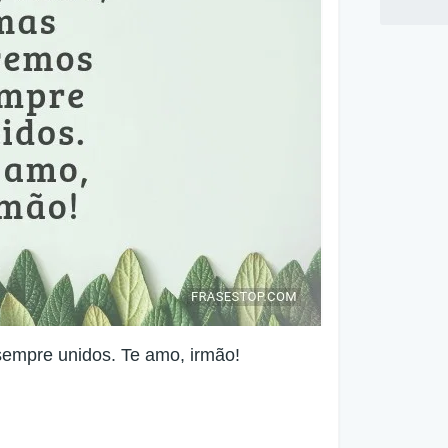
empre unidos. Te amo, irmão!