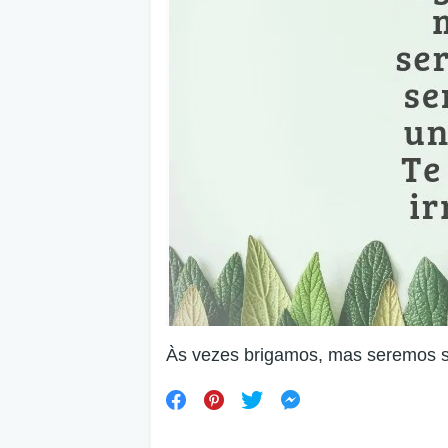
Às vezes brigamos, mas seremos s