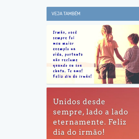
VEJA TAMBÉM