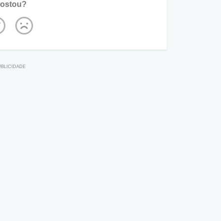
ostou?