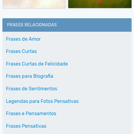
FRASES RELACIONADAS
Frases de Amor
Frases Curtas
Frases Curtas de Felicidade
Frases para Biografia
Frases de Sentimentos
Legendas para Fotos Pensativas
Frases e Pensamentos
Frases Pensativas