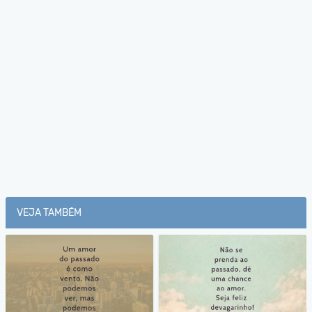
VEJA TAMBÉM