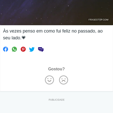
Às vezes penso em como fui feliz no passado, ao
seu lado.💗
Gostou?