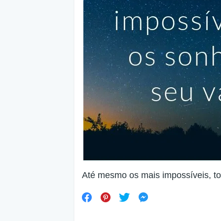
Até mesmo os mais impossíveis, to