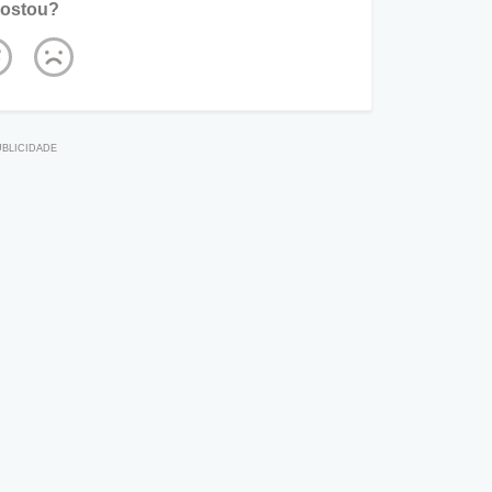
ostou?