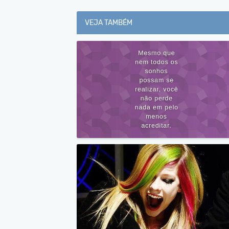
VEJA TAMBÉM