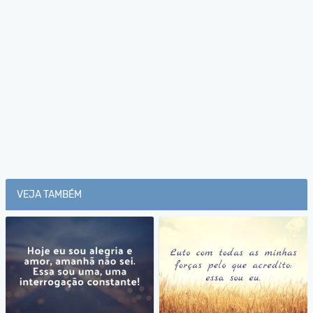
VEJA TAMBÉM