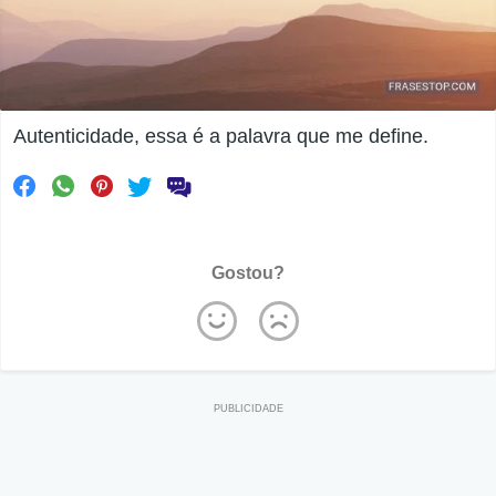
Autenticidade, essa é a palavra que me define.
Gostou?