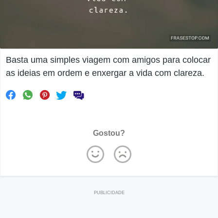
Basta uma simples viagem com amigos para colocar
as ideias em ordem e enxergar a vida com clareza.
Gostou?