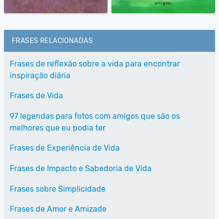
FRASES RELACIONADAS
Frases de reflexão sobre a vida para encontrar
inspiração diária
Frases de Vida
97 legendas para fotos com amigos que são os
melhores que eu podia ter
Frases de Experiência de Vida
Frases de Impacto e Sabedoria de Vida
Frases sobre Simplicidade
Frases de Amor e Amizade