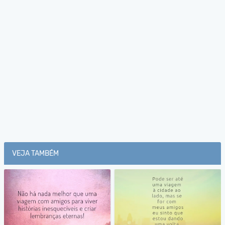
VEJA TAMBÉM