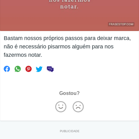
Bastam nossos próprios passos para deixar marca,
não é necessário pisarmos alguém para nos
fazermos notar.
Gostou?