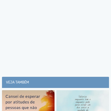
VEJA TAMBÉM