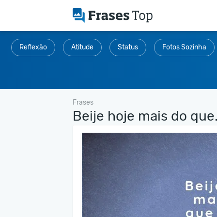
Reflexão
Atitude
Status
Fotos Sozinha
Frases
Beije hoje mais do que.