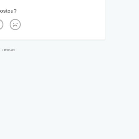
ostou?