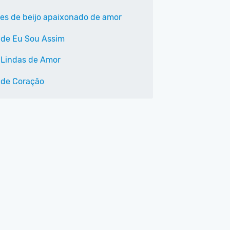
ses de beijo apaixonado de amor
 de Eu Sou Assim
 Lindas de Amor
 de Coração