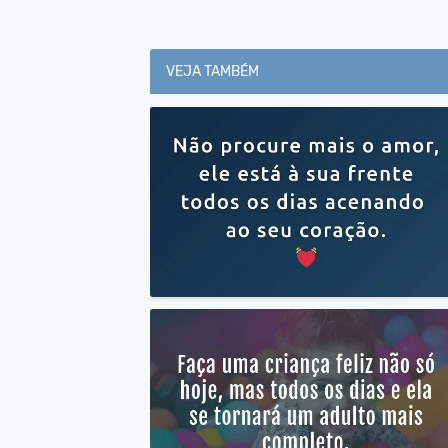
VEJA TAMBÉM