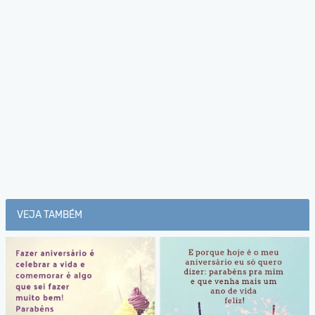
VEJA TAMBÉM