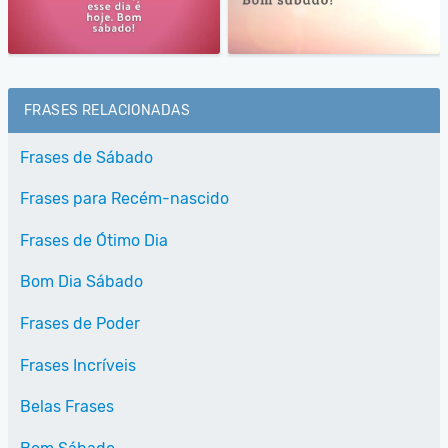
FRASES RELACIONADAS
Frases de Sábado
Frases para Recém-nascido
Frases de Ótimo Dia
Bom Dia Sábado
Frases de Poder
Frases Incríveis
Belas Frases