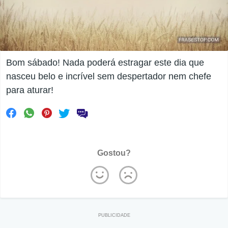
Bom sábado! Nada poderá estragar este dia que
nasceu belo e incrível sem despertador nem chefe
para aturar!
Gostou?