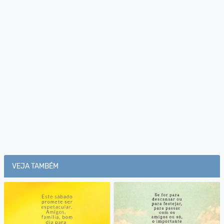
VEJA TAMBÉM