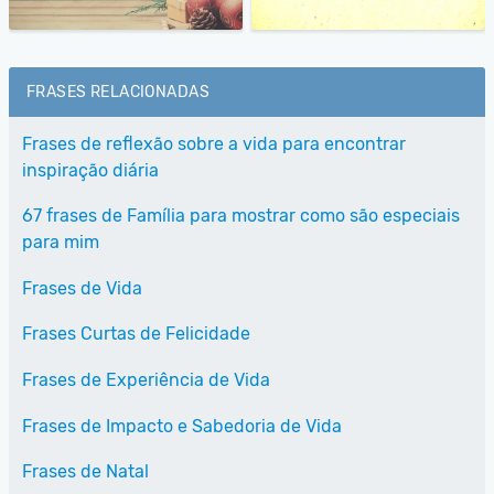
FRASES RELACIONADAS
Frases de reflexão sobre a vida para encontrar
inspiração diária
67 frases de Família para mostrar como são especiais
para mim
Frases de Vida
Frases Curtas de Felicidade
Frases de Experiência de Vida
Frases de Impacto e Sabedoria de Vida
Frases de Natal