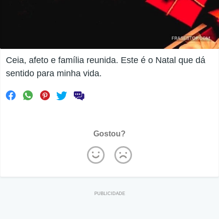
Ceia, afeto e família reunida. Este é o Natal que dá
sentido para minha vida.
Gostou?