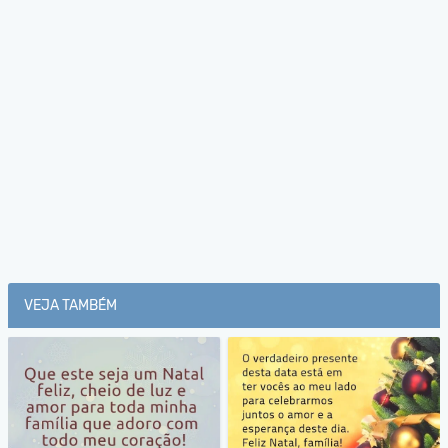
VEJA TAMBÉM