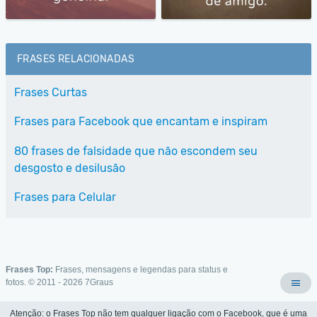
FRASES RELACIONADAS
Frases Curtas
Frases para Facebook que encantam e inspiram
80 frases de falsidade que não escondem seu
desgosto e desilusão
Frases para Celular
Frases Top:
Frases, mensagens e legendas para status e
fotos. © 2011 - 2026
7Graus
Atenção: o Frases Top não tem qualquer ligação com o Facebook, que é uma