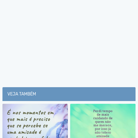
VEJA TAMBÉM