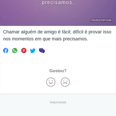
Chamar alguém de amigo é fácil; difícil é provar isso
nos momentos em que mais precisamos.
Gostou?