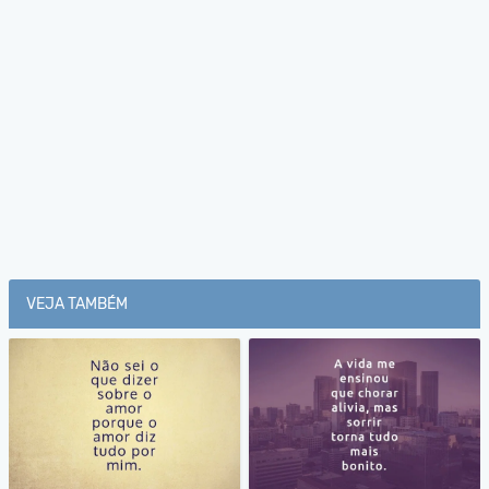
VEJA TAMBÉM