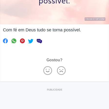
Com fé em Deus tudo se torna possível.
Gostou?