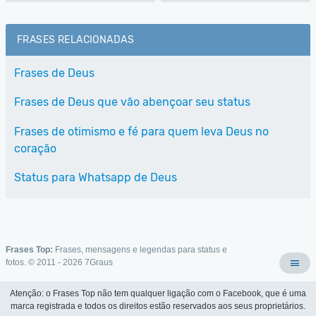
FRASES RELACIONADAS
Frases de Deus
Frases de Deus que vão abençoar seu status
Frases de otimismo e fé para quem leva Deus no
coração
Status para Whatsapp de Deus
Frases Top:
Frases, mensagens e legendas para status e
fotos. © 2011 - 2026
7Graus
Atenção: o Frases Top não tem qualquer ligação com o Facebook, que é uma
marca registrada e todos os direitos estão reservados aos seus proprietários.