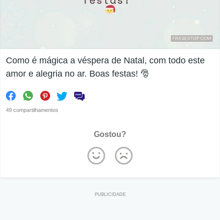
Como é mágica a véspera de Natal, com todo este
amor e alegria no ar. Boas festas! 🎅
49 compartilhamentos
Gostou?