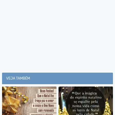
VEJA TAMBÉM