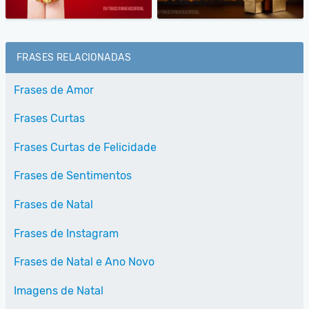
FRASES RELACIONADAS
Frases de Amor
Frases Curtas
Frases Curtas de Felicidade
Frases de Sentimentos
Frases de Natal
Frases de Instagram
Frases de Natal e Ano Novo
Imagens de Natal