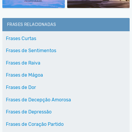
FRASES RELACIONADAS
Frases Curtas
Frases de Sentimentos
Frases de Raiva
Frases de Mágoa
Frases de Dor
Frases de Decepção Amorosa
Frases de Depressão
Frases de Coração Partido