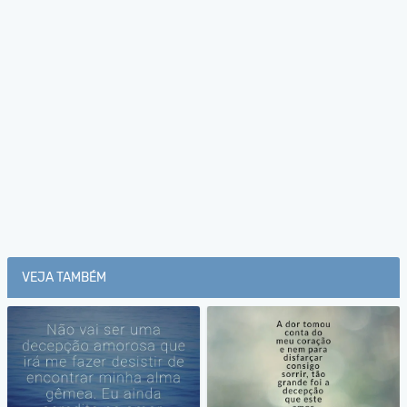
VEJA TAMBÉM