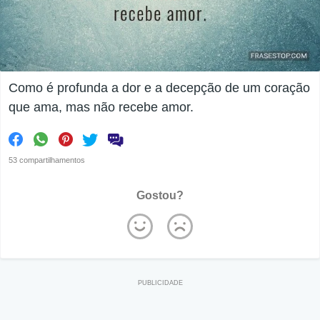
Como é profunda a dor e a decepção de um coração
que ama, mas não recebe amor.
53 compartilhamentos
Gostou?