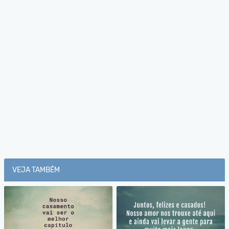
VEJA TAMBÉM