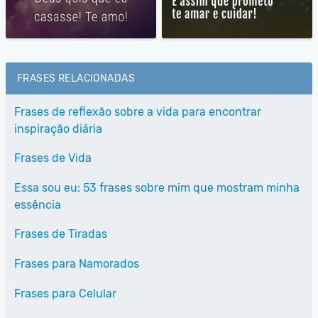
FRASES RELACIONADAS
Frases de reflexão sobre a vida para encontrar
inspiração diária
Frases de Vida
Essa sou eu: 53 frases sobre mim que mostram minha
essência
Frases de Tiradas
Frases para Namorados
Frases para Celular