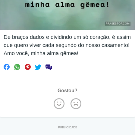
De braços dados e dividindo um só coração, é assim
que quero viver cada segundo do nosso casamento!
Amo você, minha alma gêmea!
Gostou?