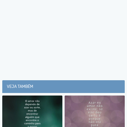
VEJA TAMBÉM