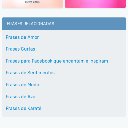
FRASES RELACIONADAS
Frases de Amor
Frases Curtas
Frases para Facebook que encantam e inspiram
Frases de Sentimentos
Frases de Medo
Frases de Azar
Frases de Karatê