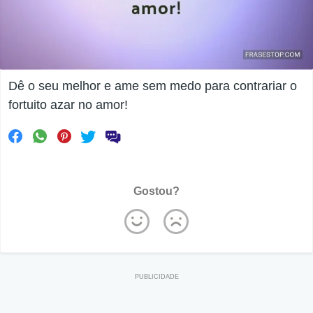
Dê o seu melhor e ame sem medo para contrariar o
fortuito azar no amor!
Gostou?