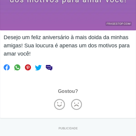
Desejo um feliz aniversário à mais doida da minhas
amigas! Sua loucura é apenas um dos motivos para
amar você!
Gostou?