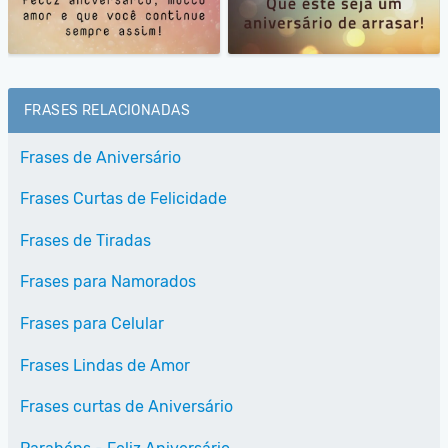
FRASES RELACIONADAS
Frases de Aniversário
Frases Curtas de Felicidade
Frases de Tiradas
Frases para Namorados
Frases para Celular
Frases Lindas de Amor
Frases curtas de Aniversário