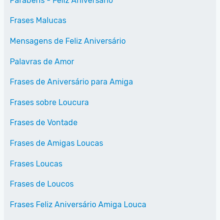
Parabéns - Feliz Aniversário
Frases Malucas
Mensagens de Feliz Aniversário
Palavras de Amor
Frases de Aniversário para Amiga
Frases sobre Loucura
Frases de Vontade
Frases de Amigas Loucas
Frases Loucas
Frases de Loucos
Frases Feliz Aniversário Amiga Louca