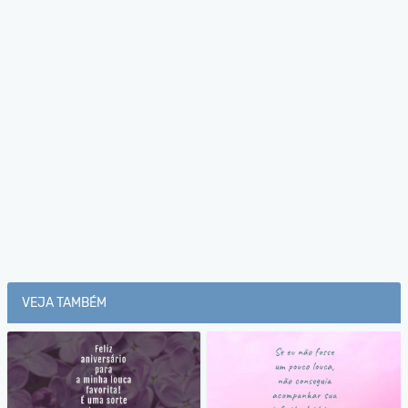
VEJA TAMBÉM