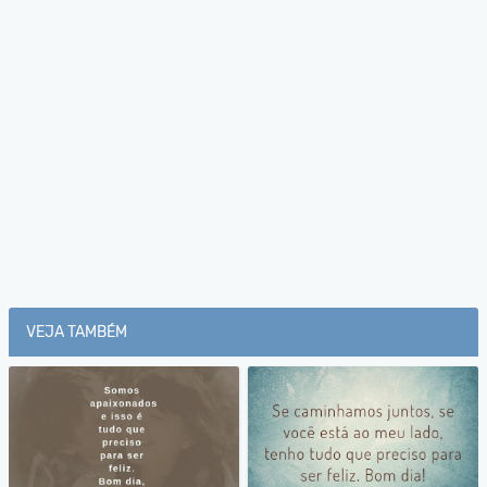
VEJA TAMBÉM