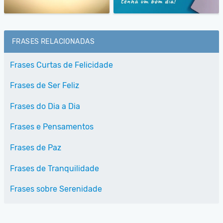
FRASES RELACIONADAS
Frases Curtas de Felicidade
Frases de Ser Feliz
Frases do Dia a Dia
Frases e Pensamentos
Frases de Paz
Frases de Tranquilidade
Frases sobre Serenidade