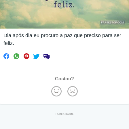
Dia após dia eu procuro a paz que preciso para ser
feliz.
Gostou?