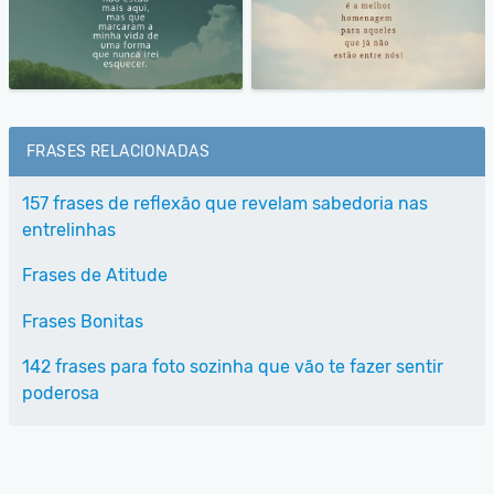
FRASES RELACIONADAS
157 frases de reflexão que revelam sabedoria nas
entrelinhas
Frases de Atitude
Frases Bonitas
142 frases para foto sozinha que vão te fazer sentir
poderosa