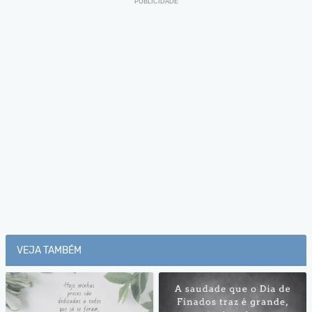
VEJA TAMBÉM