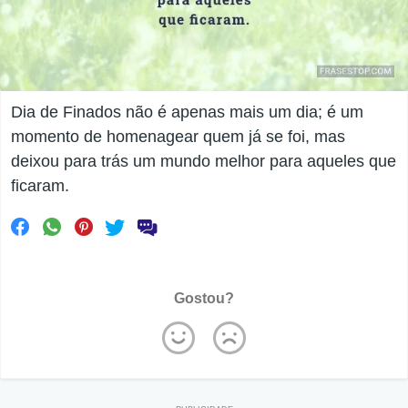
Dia de Finados não é apenas mais um dia; é um
momento de homenagear quem já se foi, mas
deixou para trás um mundo melhor para aqueles que
ficaram.
Gostou?