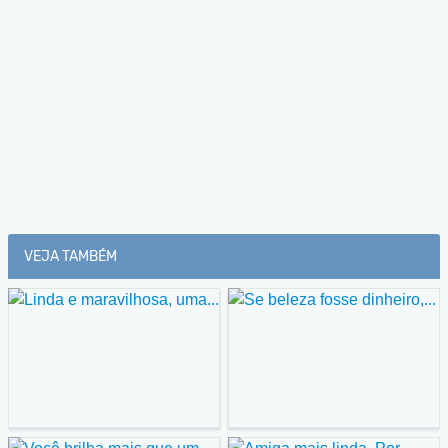
VEJA TAMBÉM