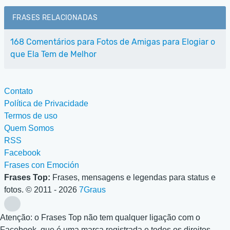
FRASES RELACIONADAS
168 Comentários para Fotos de Amigas para Elogiar o
que Ela Tem de Melhor
Contato
Política de Privacidade
Termos de uso
Quem Somos
RSS
Facebook
Frases con Emoción
Frases Top:
Frases, mensagens e legendas para status e
fotos. © 2011 - 2026
7Graus
Atenção: o Frases Top não tem qualquer ligação com o
Facebook, que é uma marca registrada e todos os direitos