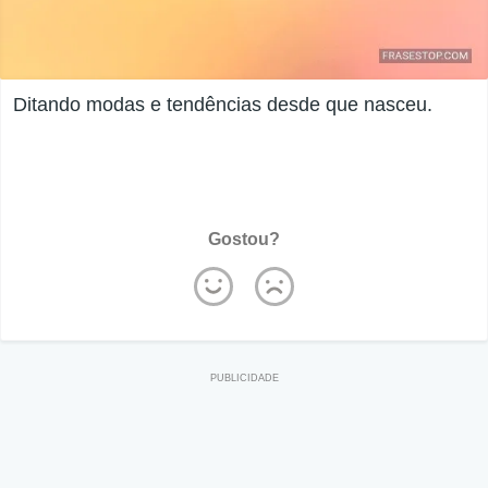
Ditando modas e tendências desde que nasceu.
Gostou?