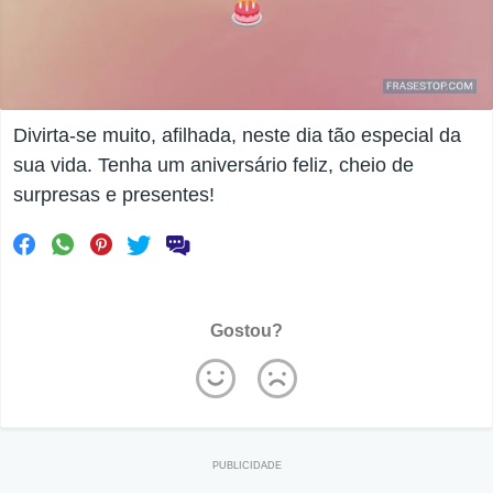
Divirta-se muito, afilhada, neste dia tão especial da
sua vida. Tenha um aniversário feliz, cheio de
surpresas e presentes!
Gostou?