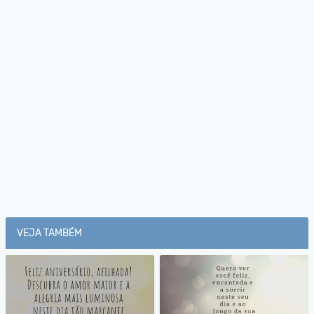
VEJA TAMBÉM