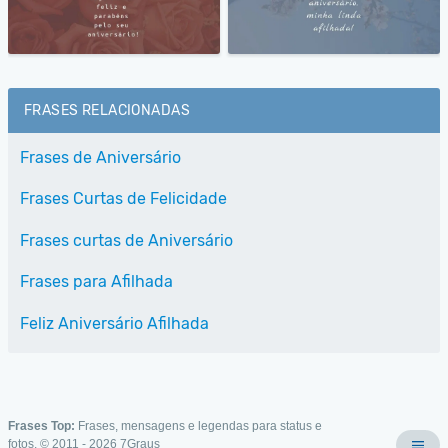
FRASES RELACIONADAS
Frases de Aniversário
Frases Curtas de Felicidade
Frases curtas de Aniversário
Frases para Afilhada
Feliz Aniversário Afilhada
Frases Top:
Frases, mensagens e legendas para status e
fotos. © 2011 - 2026
7Graus