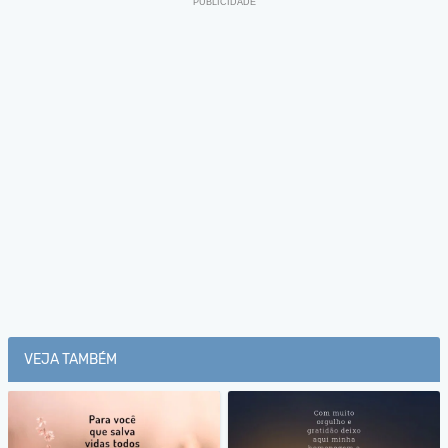
VEJA TAMBÉM