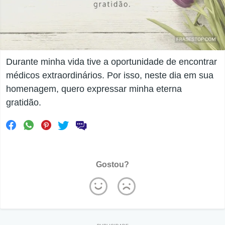
Durante minha vida tive a oportunidade de encontrar
médicos extraordinários. Por isso, neste dia em sua
homenagem, quero expressar minha eterna
gratidão.
Gostou?