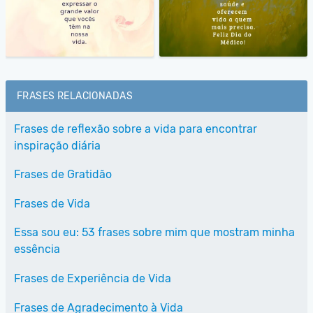
FRASES RELACIONADAS
Frases de reflexão sobre a vida para encontrar
inspiração diária
Frases de Gratidão
Frases de Vida
Essa sou eu: 53 frases sobre mim que mostram minha
essência
Frases de Experiência de Vida
Frases de Agradecimento à Vida