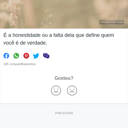
É a honestidade ou a falta dela que define quem
você é de verdade.
185 compartilhamentos
Gostou?