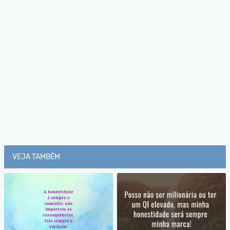
VEJA TAMBÉM