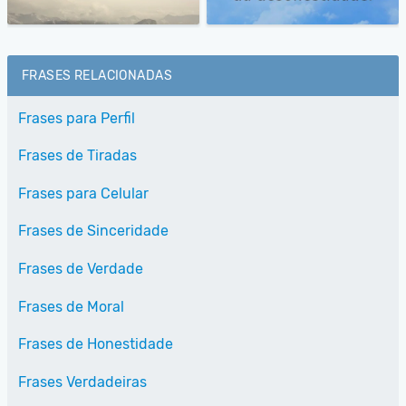
FRASES RELACIONADAS
Frases para Perfil
Frases de Tiradas
Frases para Celular
Frases de Sinceridade
Frases de Verdade
Frases de Moral
Frases de Honestidade
Frases Verdadeiras