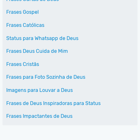
Frases Gospel
Frases Católicas
Status para Whatsapp de Deus
Frases Deus Cuida de Mim
Frases Cristãs
Frases para Foto Sozinha de Deus
Imagens para Louvar a Deus
Frases de Deus Inspiradoras para Status
Frases Impactantes de Deus