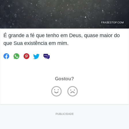
É grande a fé que tenho em Deus, quase maior do
que Sua existência em mim.
Gostou?