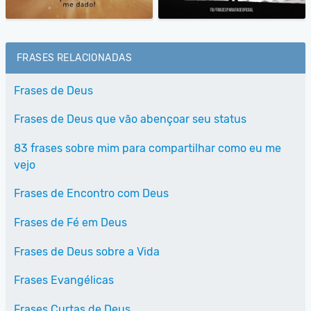
FRASES RELACIONADAS
Frases de Deus
Frases de Deus que vão abençoar seu status
83 frases sobre mim para compartilhar como eu me
vejo
Frases de Encontro com Deus
Frases de Fé em Deus
Frases de Deus sobre a Vida
Frases Evangélicas
Frases Curtas de Deus