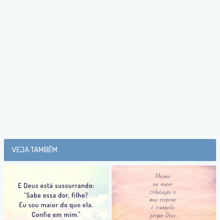
VEJA TAMBÉM