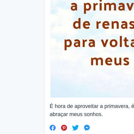
É hora de aproveitar a primavera, 
abraçar meus sonhos.