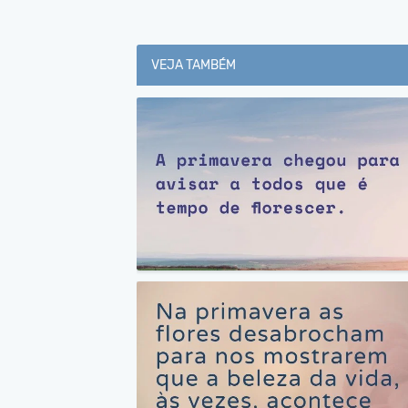
VEJA TAMBÉM