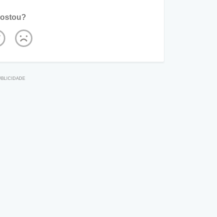
ostou?