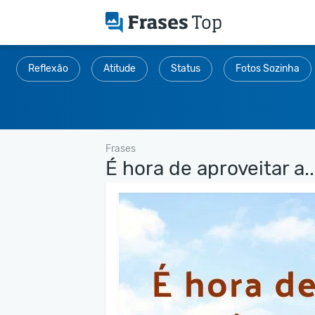
Reflexão
Atitude
Status
Fotos Sozinha
Frases
É hora de aproveitar a..