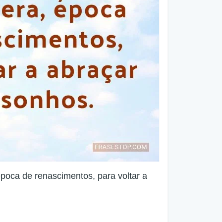
época de renascimentos, para voltar a