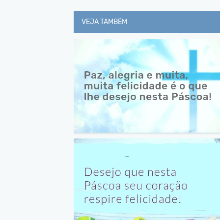
VEJA TAMBÉM