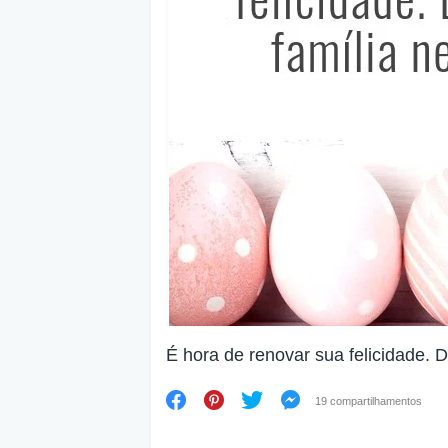
É hora de renovar sua felicidade. D
19 compartilhamentos