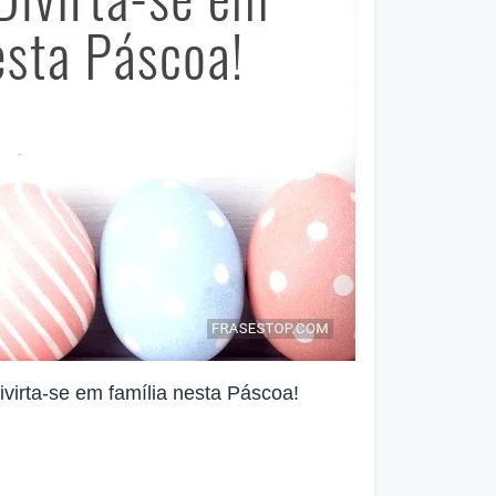
ivirta-se em família nesta Páscoa!