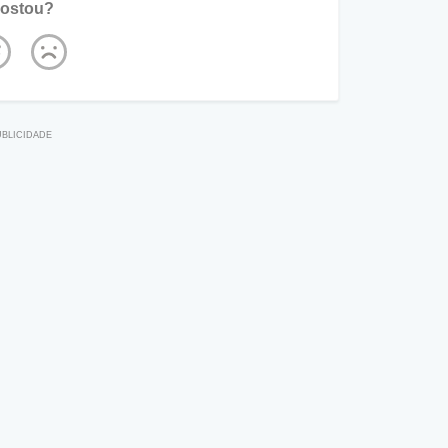
ostou?