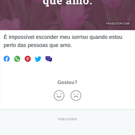
É impossível esconder meu sorriso quando estou
perto das pessoas que amo.
Gostou?