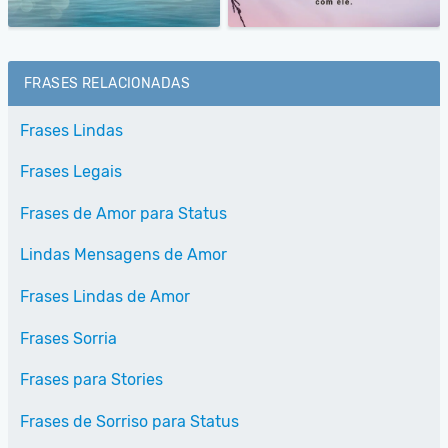
FRASES RELACIONADAS
Frases Lindas
Frases Legais
Frases de Amor para Status
Lindas Mensagens de Amor
Frases Lindas de Amor
Frases Sorria
Frases para Stories
Frases de Sorriso para Status