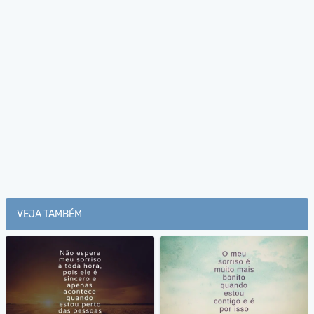
VEJA TAMBÉM