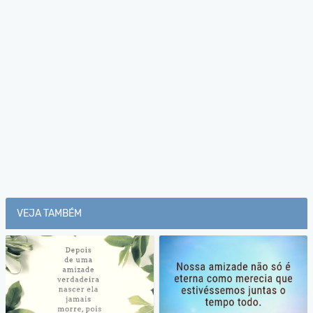
VEJA TAMBÉM