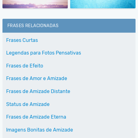
FRASES RELACIONADAS
Frases Curtas
Legendas para Fotos Pensativas
Frases de Efeito
Frases de Amor e Amizade
Frases de Amizade Distante
Status de Amizade
Frases de Amizade Eterna
Imagens Bonitas de Amizade