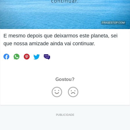
E mesmo depois que deixarmos este planeta, sei
que nossa amizade ainda vai continuar.
Gostou?