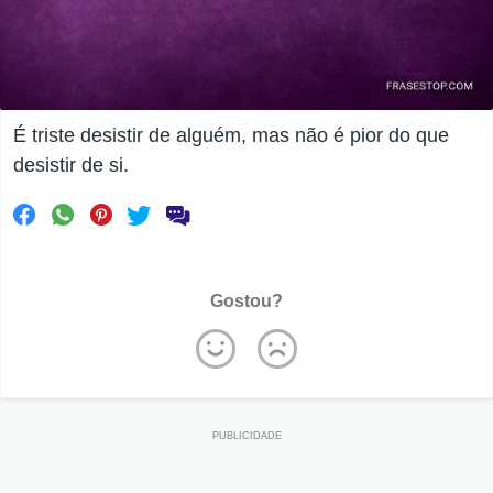
É triste desistir de alguém, mas não é pior do que
desistir de si.
Gostou?