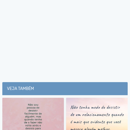
VEJA TAMBÉM