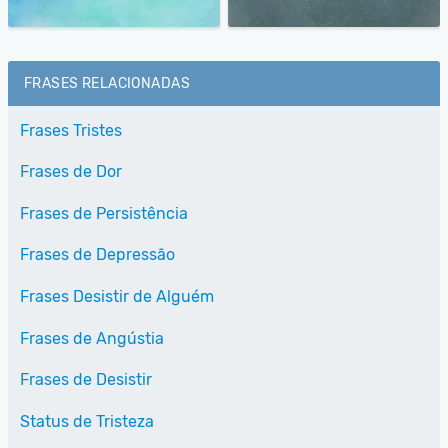
FRASES RELACIONADAS
Frases Tristes
Frases de Dor
Frases de Persistência
Frases de Depressão
Frases Desistir de Alguém
Frases de Angústia
Frases de Desistir
Status de Tristeza