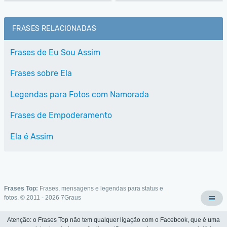
FRASES RELACIONADAS
Frases de Eu Sou Assim
Frases sobre Ela
Legendas para Fotos com Namorada
Frases de Empoderamento
Ela é Assim
Frases Top:
Frases, mensagens e legendas para status e
fotos. © 2011 - 2026
7Graus
Atenção: o Frases Top não tem qualquer ligação com o Facebook, que é uma