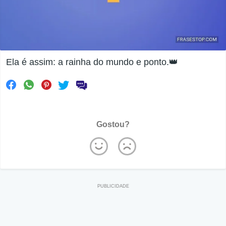
Ela é assim: a rainha do mundo e ponto.👑
Gostou?