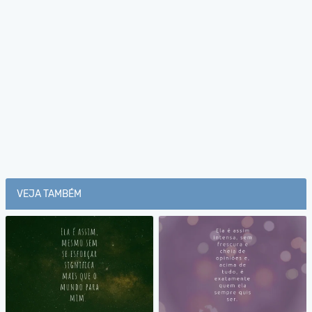
VEJA TAMBÉM