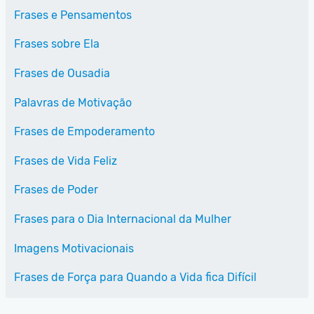
Frases e Pensamentos
Frases sobre Ela
Frases de Ousadia
Palavras de Motivação
Frases de Empoderamento
Frases de Vida Feliz
Frases de Poder
Frases para o Dia Internacional da Mulher
Imagens Motivacionais
Frases de Força para Quando a Vida fica Difícil