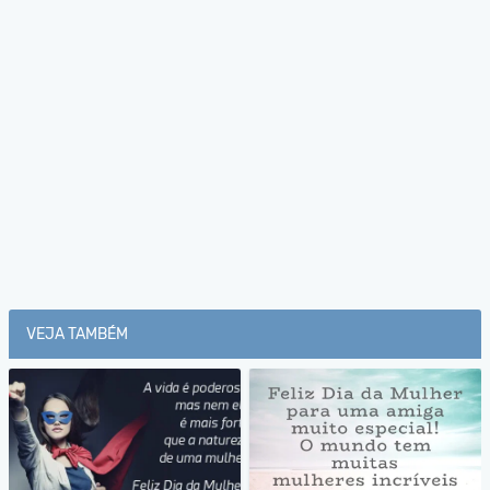
VEJA TAMBÉM