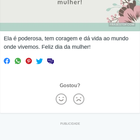
Ela é poderosa, tem coragem e dá vida ao mundo
onde vivemos. Feliz dia da mulher!
Gostou?