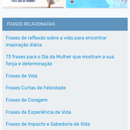
FRASES RELACIONADAS
Frases de reflexão sobre a vida para encontrar
inspiração diária
73 frases para o Dia da Mulher que mostram a sua
força e determinação
Frases de Vida
Frases Curtas de Felicidade
Frases de Coragem
Frases de Experiência de Vida
Frases de Impacto e Sabedoria de Vida