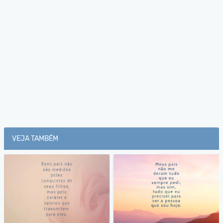
VEJA TAMBÉM