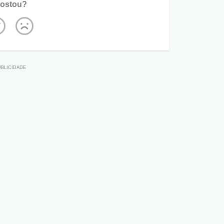
ostou?