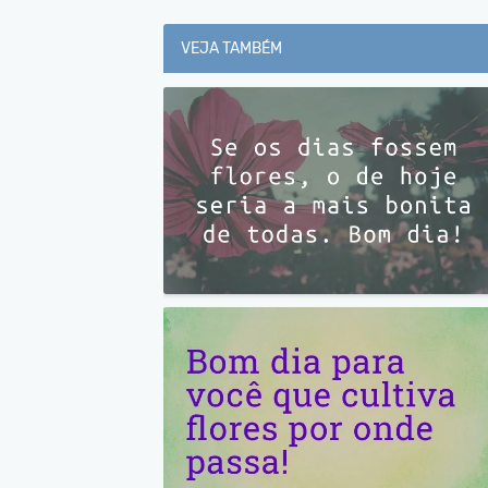
VEJA TAMBÉM