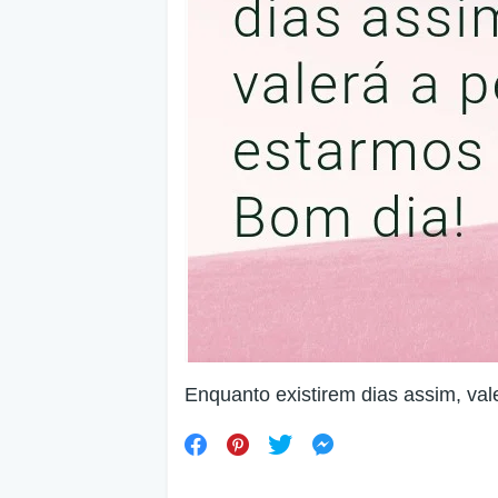
Enquanto existirem dias assim, val