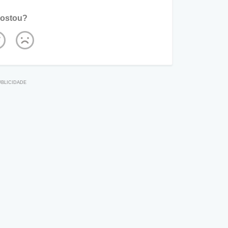
ostou?