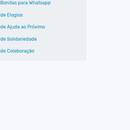
 Bonitas para Whatsapp
 de Elogios
 de Ajuda ao Próximo
 de Solidariedade
 de Colaboração