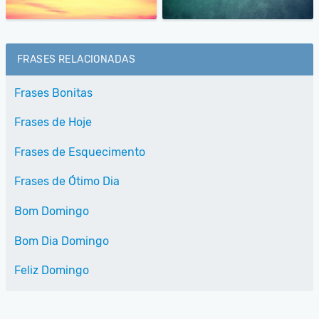
FRASES RELACIONADAS
Frases Bonitas
Frases de Hoje
Frases de Esquecimento
Frases de Ótimo Dia
Bom Domingo
Bom Dia Domingo
Feliz Domingo