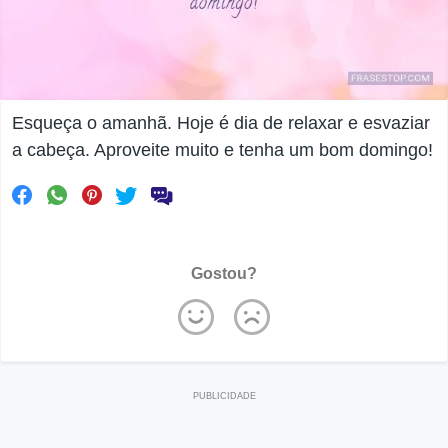
Esqueça o amanhã. Hoje é dia de relaxar e esvaziar
a cabeça. Aproveite muito e tenha um bom domingo!
Gostou?