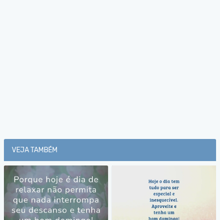
VEJA TAMBÉM