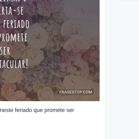
neste feriado que promete ser