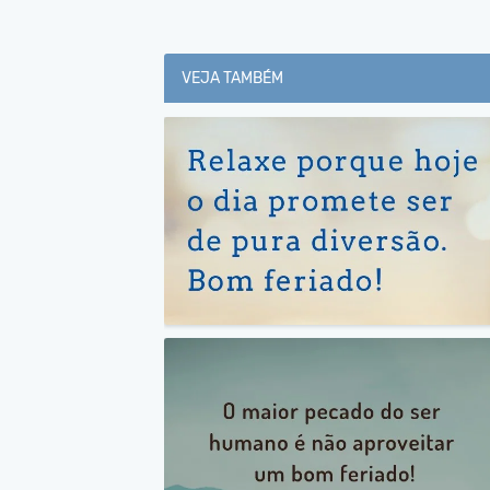
VEJA TAMBÉM