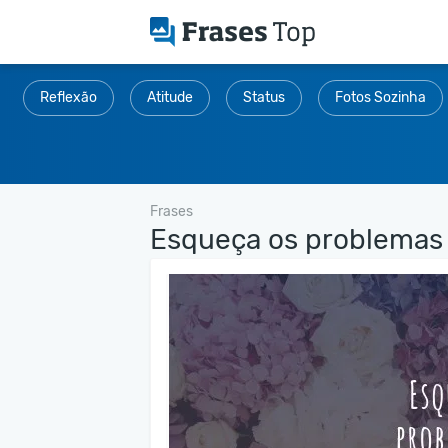
Reflexão
Atitude
Status
Fotos Sozinha
Frases
Esqueça os problemas e