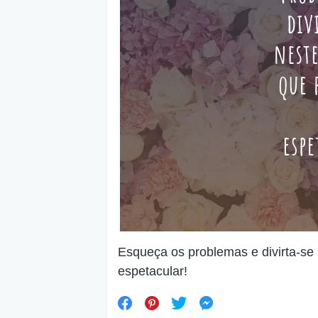
Esqueça os problemas e divirta-se 
espetacular!