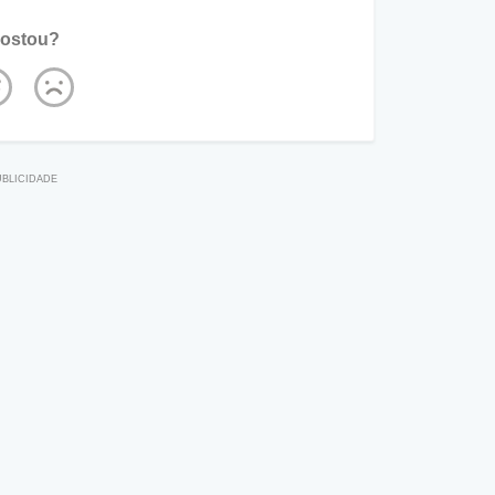
ostou?