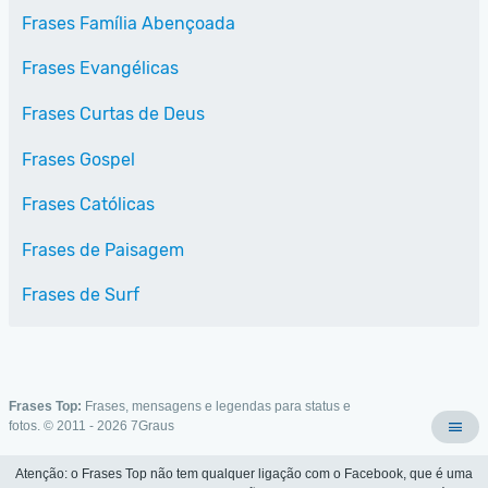
Frases Família Abençoada
Frases Evangélicas
Frases Curtas de Deus
Frases Gospel
Frases Católicas
Frases de Paisagem
Frases de Surf
Frases Top:
Frases, mensagens e legendas para status e
fotos. © 2011 - 2026
7Graus
Atenção: o Frases Top não tem qualquer ligação com o Facebook, que é uma