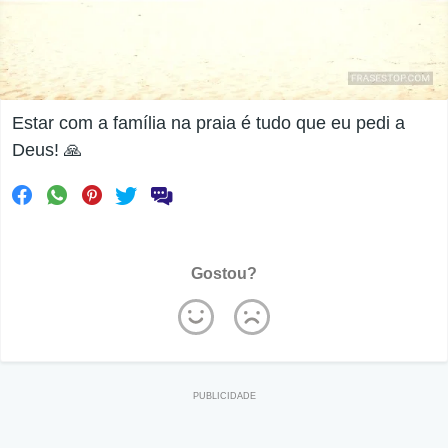
Estar com a família na praia é tudo que eu pedi a
Deus! 🙏
Gostou?