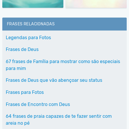
FRASES RELACIONADAS
Legendas para Fotos
Frases de Deus
67 frases de Família para mostrar como são especiais
para mim
Frases de Deus que vão abençoar seu status
Frases para Fotos
Frases de Encontro com Deus
64 frases de praia capazes de te fazer sentir com
areia no pé