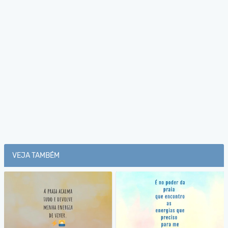
VEJA TAMBÉM